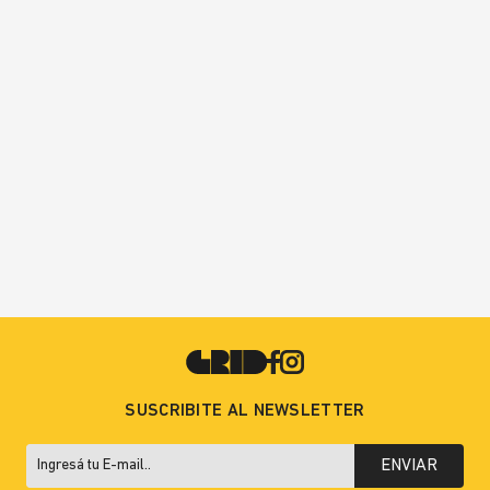
SUSCRIBITE AL NEWSLETTER
ENVIAR