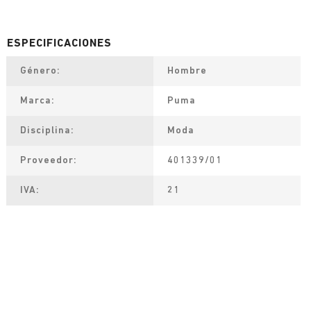
Género
Hombre
Marca
Puma
Disciplina
Moda
Proveedor
401339/01
IVA
21