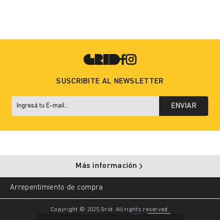
SUSCRIBITE AL NEWSLETTER
ENVIAR
Más información
Arrepentimiento de compra
Copyright © 2025 Grid. All rights reserved.