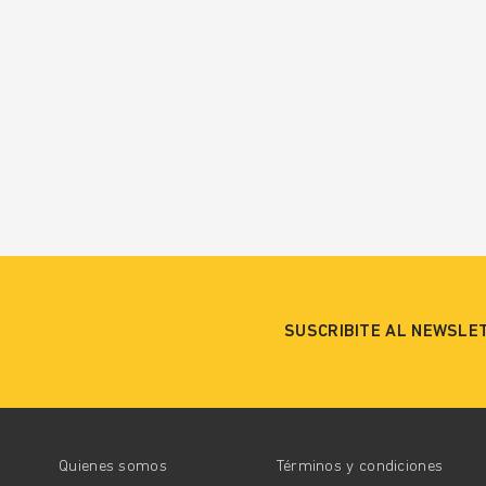
SUSCRIBITE AL NEWSLE
Quienes somos
Términos y condiciones