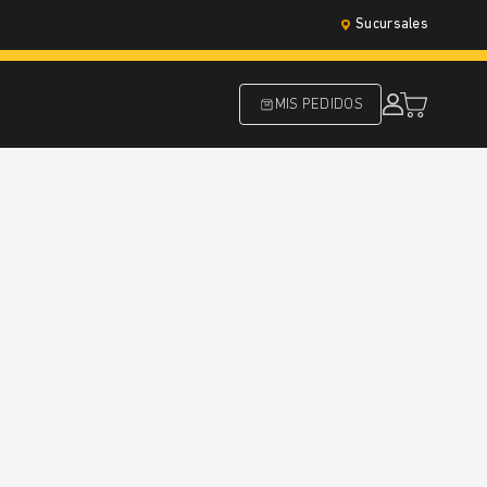
Sucursales
MIS PEDIDOS