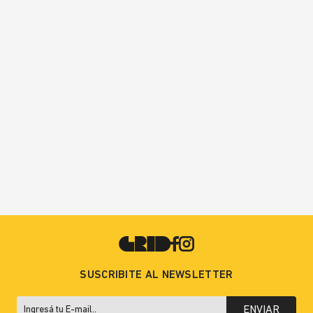
SUSCRIBITE AL NEWSLETTER
ENVIAR