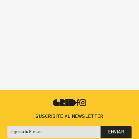
SUSCRIBITE AL NEWSLETTER
ENVIAR