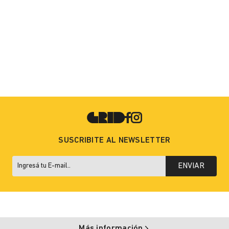
SUSCRIBITE AL NEWSLETTER
ENVIAR
Más información