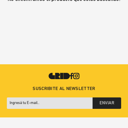
SUSCRIBITE AL NEWSLETTER
ENVIAR