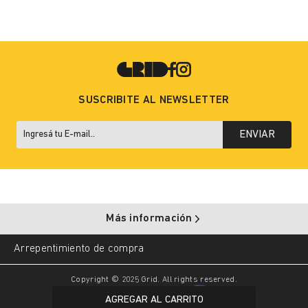
SUSCRIBITE AL NEWSLETTER
ENVIAR
Más información
Arrepentimiento de compra
Copyright © 2025 Grid. All rights reserved.
AGREGAR AL CARRITO