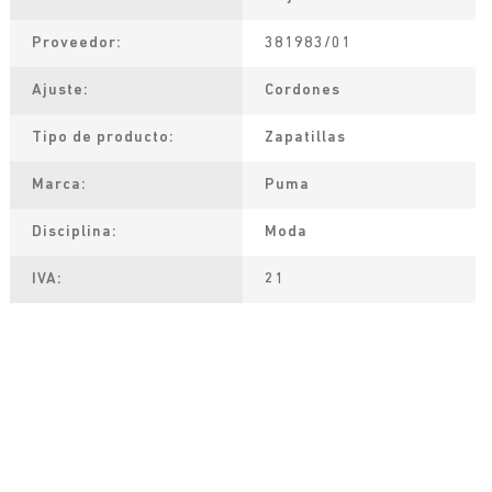
Proveedor
381983/01
Ajuste
Cordones
Tipo de producto
Zapatillas
Marca
Puma
Disciplina
Moda
IVA
21