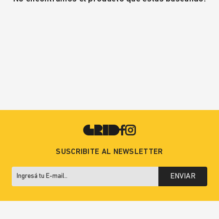
SUSCRIBITE AL NEWSLETTER
ENVIAR