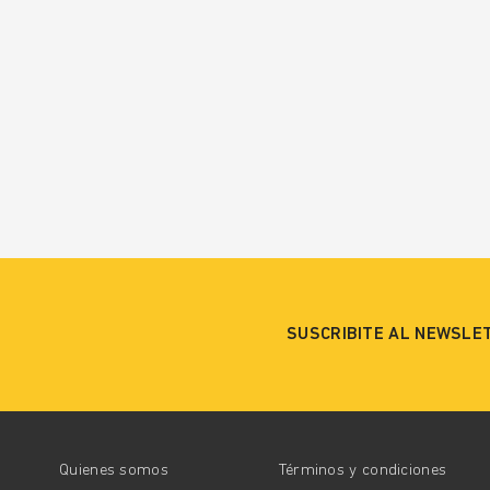
SUSCRIBITE AL NEWSLE
Quienes somos
Términos y condiciones