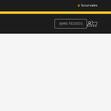
Sucursales
MIS PEDIDOS