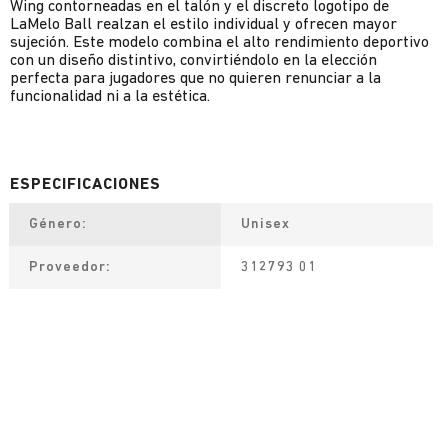
Wing contorneadas en el talón y el discreto logotipo de
LaMelo Ball realzan el estilo individual y ofrecen mayor
sujeción. Este modelo combina el alto rendimiento deportivo
con un diseño distintivo, convirtiéndolo en la elección
perfecta para jugadores que no quieren renunciar a la
funcionalidad ni a la estética.
Género
Unisex
Proveedor
312793 01