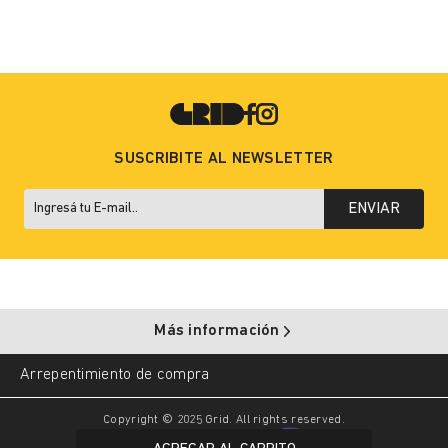
SUSCRIBITE AL NEWSLETTER
ENVIAR
Más información
Arrepentimiento de compra
Copyright © 2025 Grid. All rights reserved.