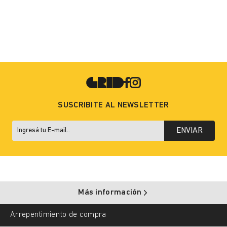
SUSCRIBITE AL NEWSLETTER
ENVIAR
Más información
Arrepentimiento de compra