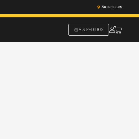
Sucursales
MIS PEDIDOS