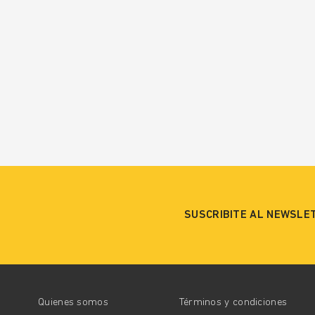
SUSCRIBITE AL NEWSLE
Quienes somos
Términos y condiciones