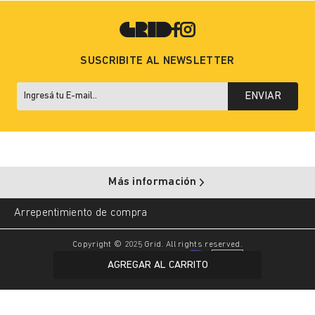
SUSCRIBITE AL NEWSLETTER
ENVIAR
Más información
Arrepentimiento de compra
Copyright © 2025 Grid. All rights reserved.
AGREGAR AL CARRITO