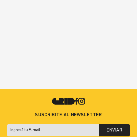
SUSCRIBITE AL NEWSLETTER
ENVIAR