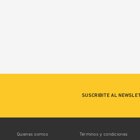
SUSCRIBITE AL NEWSLE
Quienes somos
Términos y condiciones