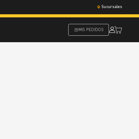
Sucursales
MIS PEDIDOS