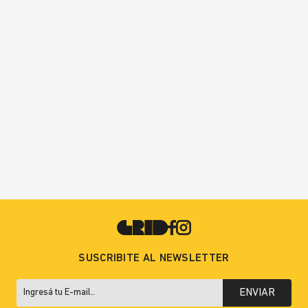
SUSCRIBITE AL NEWSLETTER
ENVIAR