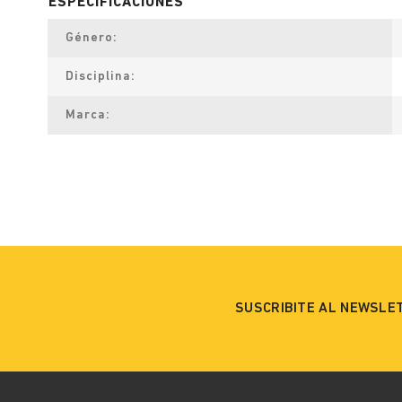
Género
Disciplina
Marca
SUSCRIBITE AL NEWSLE