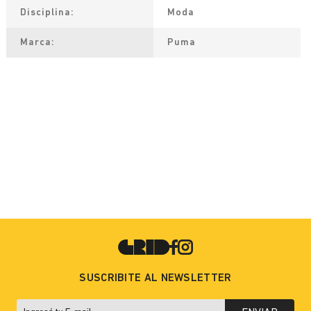
Disciplina
Moda
Marca
Puma
SUSCRIBITE AL NEWSLETTER