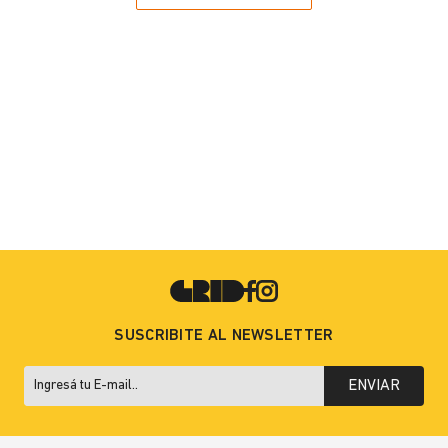
SUSCRIBITE AL NEWSLETTER
ENVIAR