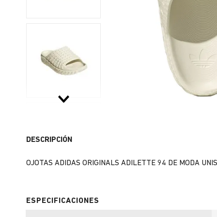
DESCRIPCIÓN
OJOTAS ADIDAS ORIGINALS ADILETTE 94 DE MODA UNIS