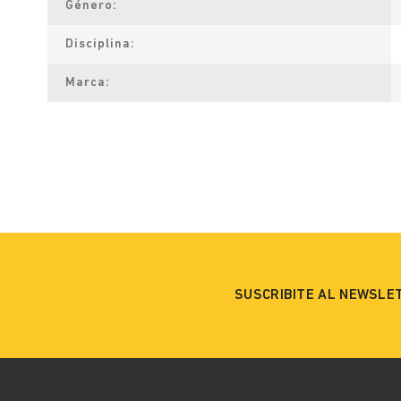
Género
Disciplina
Marca
SUSCRIBITE AL NEWSLE