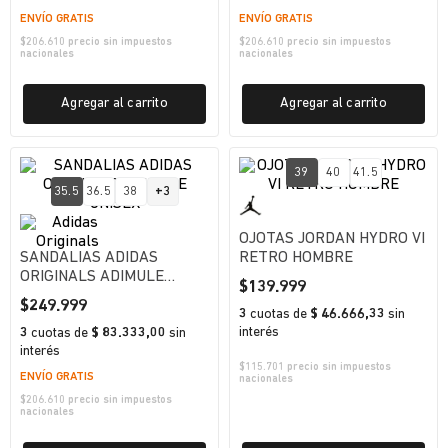
ENVÍO GRATIS
ENVÍO GRATIS
$
206.610
precio sin impuestos
$
206.610
precio sin impuestos
nacionales
nacionales
Agregar al carrito
Agregar al carrito
39
40
41.5
35.5
36.5
38
+
3
OJOTAS JORDAN HYDRO VI
SANDALIAS ADIDAS
RETRO HOMBRE
ORIGINALS ADIMULE
$
139
.
999
UNISEX
$
249
.
999
3
cuotas
de
$ 46.666,33
sin
interés
3
cuotas
de
$ 83.333,00
sin
interés
$
115.701
precio sin impuestos
ENVÍO GRATIS
nacionales
$
206.610
precio sin impuestos
nacionales