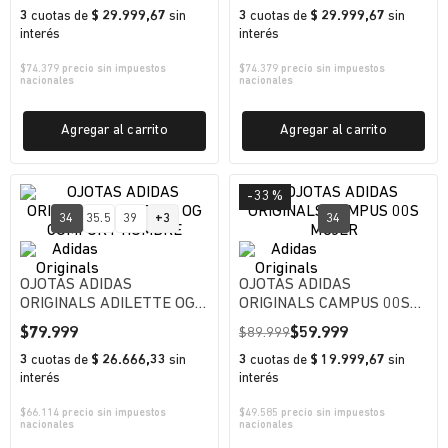
3
cuotas
de
$ 29.999,67
sin
3
cuotas
de
$ 29.999,67
sin
interés
interés
$
74.379
precio sin impuestos
$
74.379
precio sin impuestos
nacionales
nacionales
Agregar al carrito
Agregar al carrito
-
33 %
34
35.5
39
+
3
34
OJOTAS ADIDAS
OJOTAS ADIDAS
ORIGINALS ADILETTE OG
ORIGINALS CAMPUS 00S
COMFORT HOMBRE
MUJER
$
79
.
999
$
59
.
999
$
89
.
999
3
cuotas
de
$ 26.666,33
sin
3
cuotas
de
$ 19.999,67
sin
interés
interés
$
66.114
precio sin impuestos
$
49.585
precio sin impuestos
nacionales
nacionales