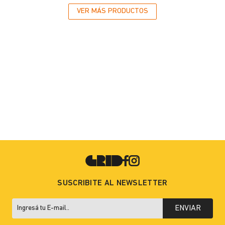
SUSCRIBITE AL NEWSLETTER
ENVIAR