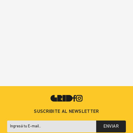
SUSCRIBITE AL NEWSLETTER
ENVIAR