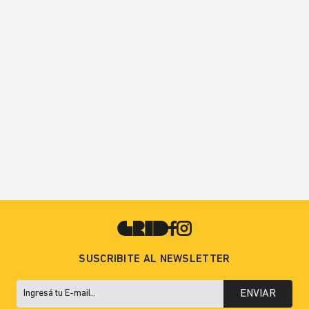
SUSCRIBITE AL NEWSLETTER
ENVIAR