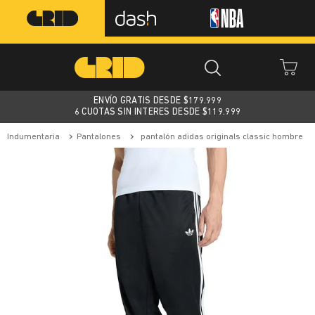
ENVÍO GRATIS DESDE $
179.999
6 CUOTAS SIN INTERES DESDE $119.999
indumentaria
pantalones
pantalón adidas originals classic hombre