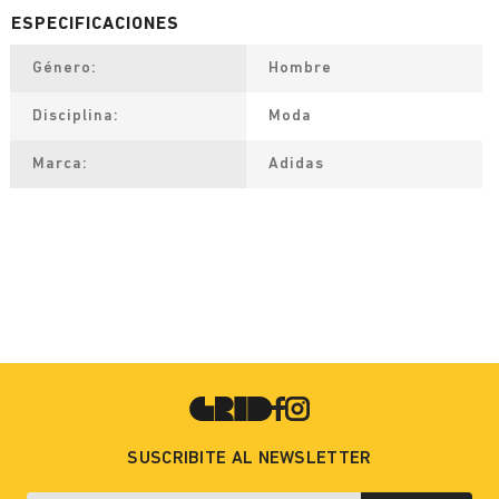
Género
Hombre
Disciplina
Moda
Marca
Adidas
SUSCRIBITE AL NEWSLETTER