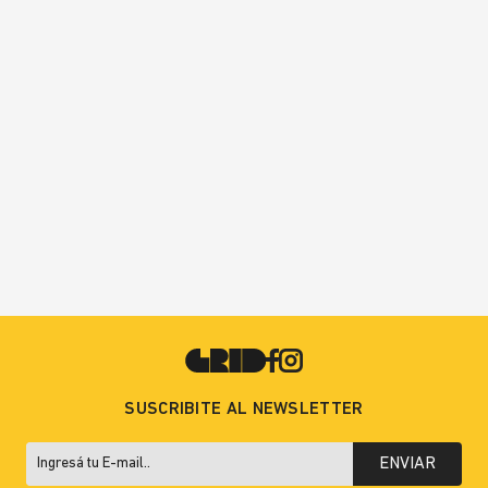
SUSCRIBITE AL NEWSLETTER
ENVIAR