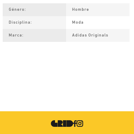
Género
Hombre
Disciplina
Moda
Marca
Adidas Originals