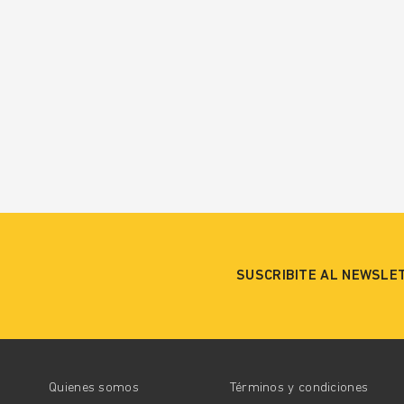
SUSCRIBITE AL NEWSLE
Quienes somos
Términos y condiciones