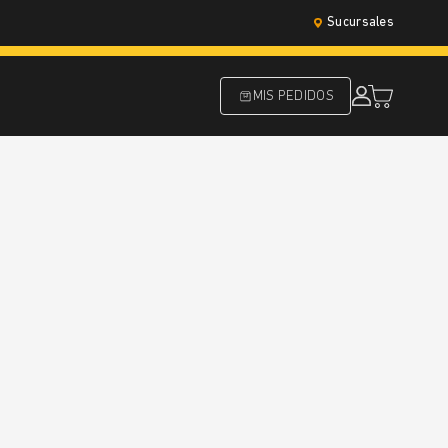
Sucursales
MIS PEDIDOS