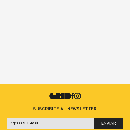
SUSCRIBITE AL NEWSLETTER
ENVIAR