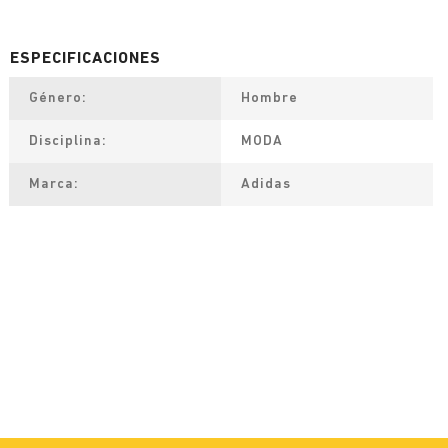
Género
Hombre
Disciplina
MODA
Marca
Adidas