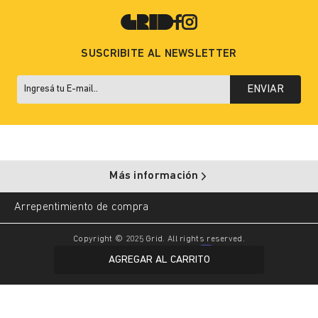
SUSCRIBITE AL NEWSLETTER
ENVIAR
Más información
Arrepentimiento de compra
Copyright © 2025 Grid. All rights reserved.
AGREGAR AL CARRITO