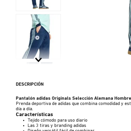
DESCRIPCIÓN
Pantalón adidas Originals Selección Alemana Hombr
Prenda deportiva de adidas que combina comodidad y estil
día a día.
Características
Tejido cómodo para uso diario
Las 3 tiras y branding adidas