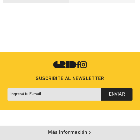
SUSCRIBITE AL NEWSLETTER
ENVIAR
Más información