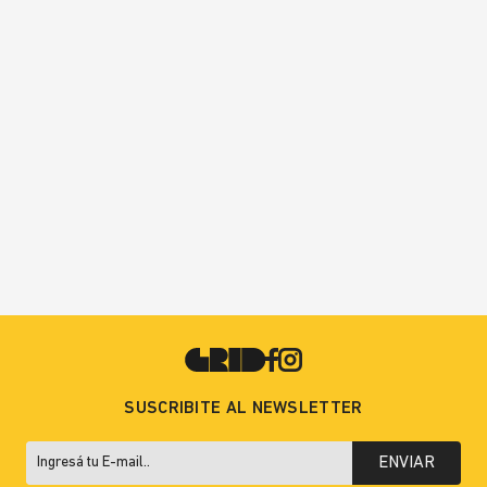
SUSCRIBITE AL NEWSLETTER
ENVIAR