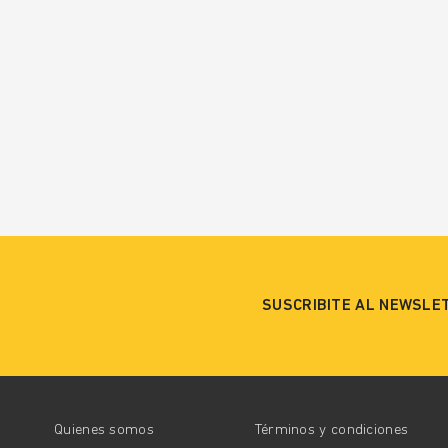
SUSCRIBITE AL NEWSLE
Quienes somos
Términos y condiciones