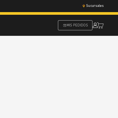
Sucursales
MIS PEDIDOS