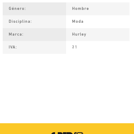
Género
Hombre
Disciplina
Moda
Marca
Hurley
IVA
21