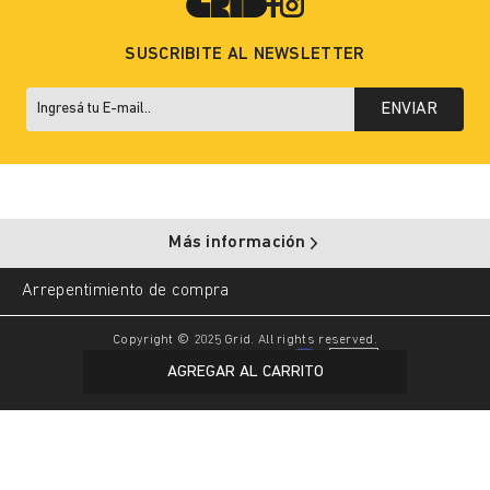
SUSCRIBITE AL NEWSLETTER
ENVIAR
Más información
Arrepentimiento de compra
Copyright © 2025 Grid. All rights reserved.
AGREGAR AL CARRITO