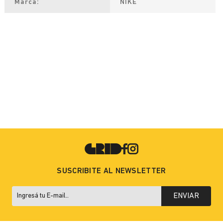
Marca
NIKE
SUSCRIBITE AL NEWSLETTER
ENVIAR