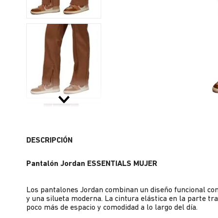
DESCRIPCIÓN
Pantalón Jordan ESSENTIALS MUJER
Los pantalones Jordan combinan un diseño funcional con 
y una silueta moderna. La cintura elástica en la parte t
poco más de espacio y comodidad a lo largo del día.