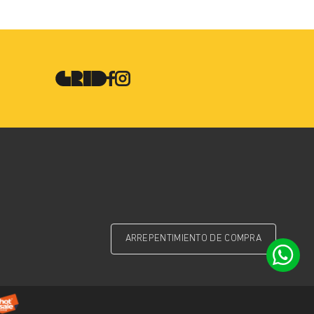
ARREPENTIMIENTO DE COMPRA