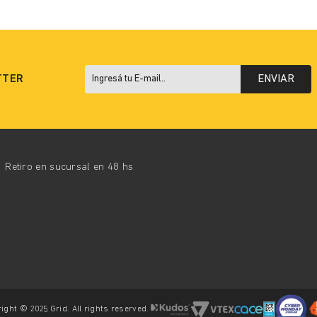
TTER
ENVIAR
Retiro en sucursal en 48 hs
ight © 2025 Grid. All rights reserved.