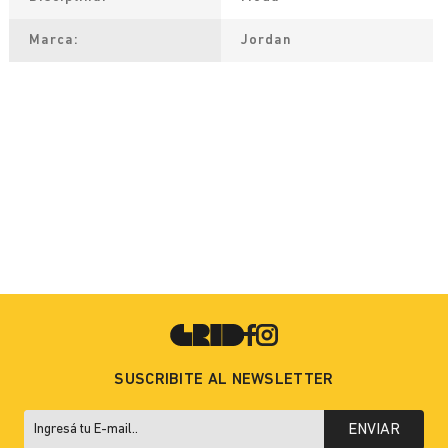
Marca
Jordan
SUSCRIBITE AL NEWSLETTER
ENVIAR