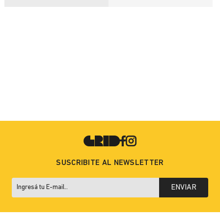
SUSCRIBITE AL NEWSLETTER
ENVIAR