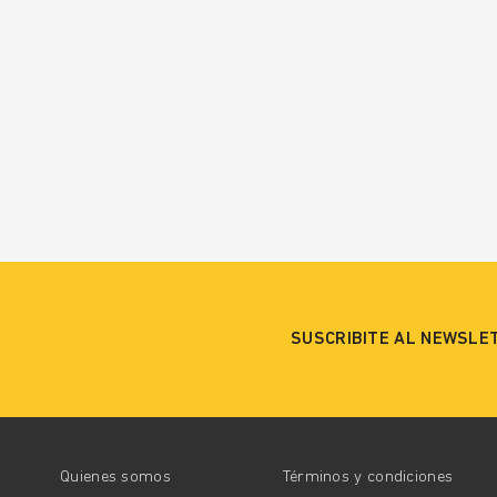
SUSCRIBITE AL NEWSLE
Quienes somos
Términos y condiciones