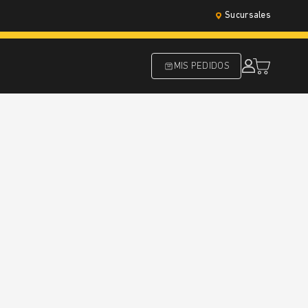
Sucursales
MIS PEDIDOS