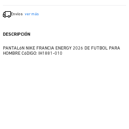
Envíos
ver más
DESCRIPCIÓN
PANTALóN NIKE FRANCIA ENERGY 2026 DE FUTBOL PARA
HOMBRE CóDIGO: IH1881-010