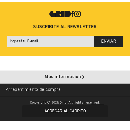
SUSCRIBITE AL NEWSLETTER
ENVIAR
Más información
Arrepentimiento de compra
Copyright © 2025 Grid. All rights reserved.
AGREGAR AL CARRITO