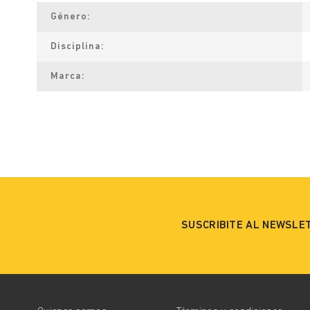
Género
Disciplina
Marca
SUSCRIBITE AL NEWSLE