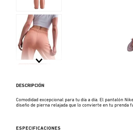
DESCRIPCIÓN
Comodidad excepcional para tu día a día. El pantalón Nik
diseño de pierna relajada que lo convierte en tu prenda f