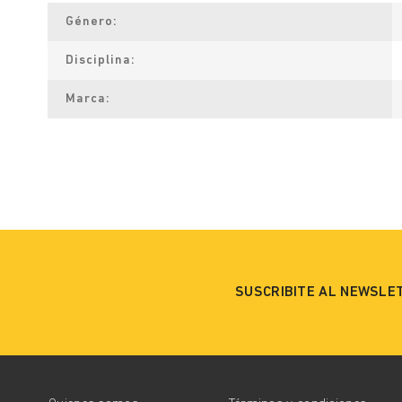
Género
Disciplina
Marca
SUSCRIBITE AL NEWSLE