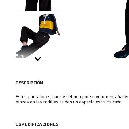
DESCRIPCIÓN
Estos pantalones, que se definen por su volumen, añaden
pinzas en las rodillas te dan un aspecto estructurado.