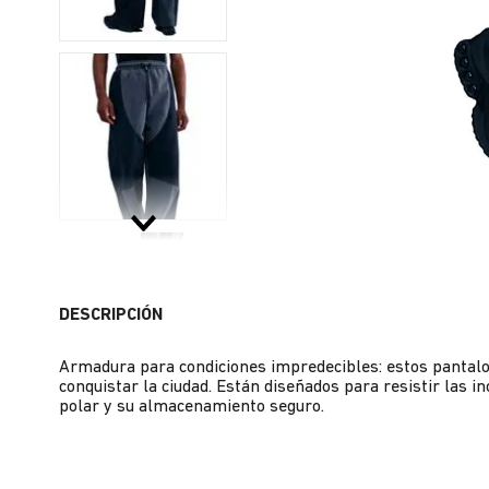
DESCRIPCIÓN
Armadura para condiciones impredecibles: estos pantalo
conquistar la ciudad. Están diseñados para resistir las i
polar y su almacenamiento seguro.