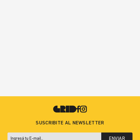
SUSCRIBITE AL NEWSLETTER
ENVIAR