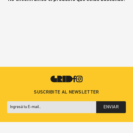
SUSCRIBITE AL NEWSLETTER
ENVIAR