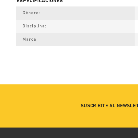
Género
Disciplina
Marca
SUSCRIBITE AL NEWSLE