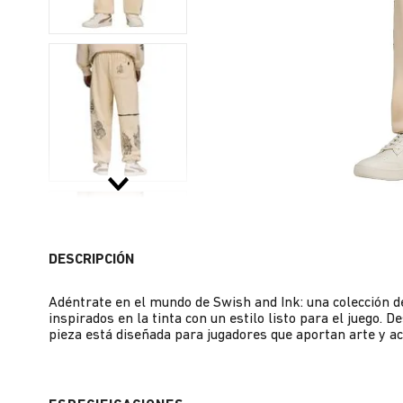
DESCRIPCIÓN
Adéntrate en el mundo de Swish and Ink: una colección d
inspirados en la tinta con un estilo listo para el juego. 
pieza está diseñada para jugadores que aportan arte y a