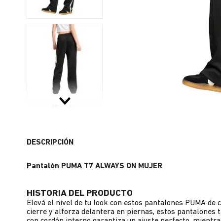
DESCRIPCIÓN
Pantalón PUMA T7 ALWAYS ON MUJER
HISTORIA DEL PRODUCTO
Elevá el nivel de tu look con estos pantalones PUMA de co
cierre y alforza delantera en piernas, estos pantalones te