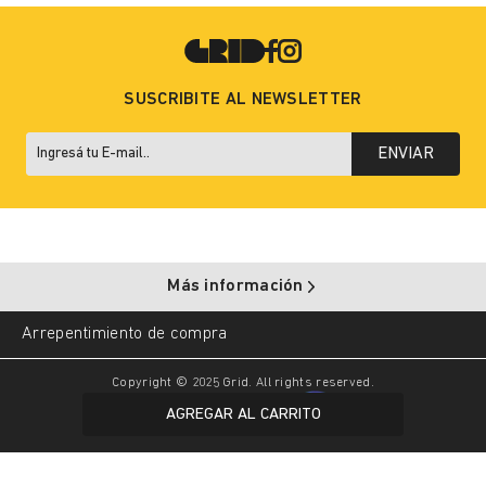
SUSCRIBITE AL NEWSLETTER
ENVIAR
Más información
Arrepentimiento de compra
Copyright © 2025 Grid. All rights reserved.
AGREGAR AL CARRITO